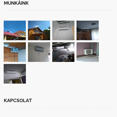
MUNKÁINK
KAPCSOLAT